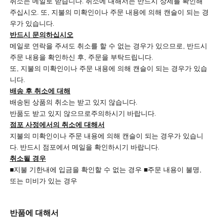
취소는 메일로 받습니다. 취소에 대해서는 반드시 상세를 확인해
주십시오. 또, 지불의 미확인이나 주문 내용에 의해 캔슬이 되는 경
우가 있습니다.
반드시 문의하십시오
메일로 연락을 주셔도 취소를 할 수 없는 경우가 있으므로, 반드시
주문 내용을 확인하신 후, 주문을 부탁드립니다.
또, 지불의 미확인이나 주문 내용에 의해 캔슬이 되는 경우가 있습
니다.
배송 후 취소에 대해
배송된 상품의 취소는 받고 있지 않습니다.
반품도 받고 있지 않으므로주의하시기 바랍니다.
점포 사정에서의 취소에 대해서
지불의 미확인이나 주문 내용에 의해 캔슬이 되는 경우가 있습니
다. 반드시 점포에서 메일을 확인하시기 바랍니다.
취소될 경우
■지불 기한내에 입금을 확인할 수 없는 경우 ■주문 내용이 불명,
또는 미비가 있는 경우
반품에 대해서