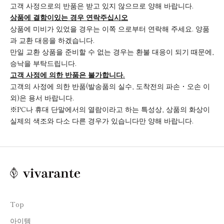
고객 사정으로의 반품은 받고 있지 않으므로 양해 바랍니다.
상품에 결함이있는 경우 연락주십시오
상품에 미비가 있었을 경우는
이쪽
으로부터 연락해 주세요. 양품
과 교환 대응을 하겠습니다.
만일 교환 상품을 준비할 수 없는 경우는 환불 대응이 되기 때문에,
승낙을 부탁드립니다.
고객 사정에 의한 반품은 불가합니다.
고객의 사정에 의한 반품(발송품의 실수, 도착전의 파손・오손 이
외)은 용서 바랍니다.
※PC나 휴대 단말에서의 열람이라고 하는 특성상, 상품의 화상이
실제의 색조와 다소 다른 경우가 있습니다만 양해 바랍니다.
Top
아이템