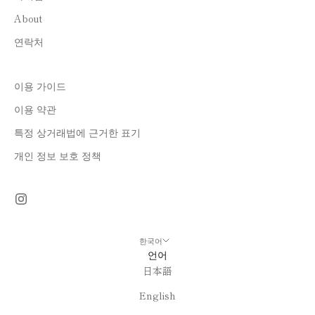
About
연락처
이용 가이드
이용 약관
특정 상거래법에 근거한 표기
개인 정보 보호 정책
한국어
언어
日本語
English