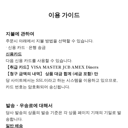
이용 가이드
지불에 관하여
주문시 아래에서 지불 방법을 선택할 수 있습니다.
· 신용 카드 · 은행 송금
신용카드
다음 신용 카드를 사용할 수 있습니다.
【취급 카드】VISA MASTER JCB AMEX Diners
【청구 금액의 내역】 상품 대금 합계 (세금 포함) 만
당 사이트에서는 SSL이라고 하는 시스템을 이용하고 있으므로,
카드 번호는 암호화되어 송신됩니다.
발송・우송료에 대해서
당사 발송의 상품의 발송 기준은 각 상품 페이지 기재의 기일로 발
송합니다.
일반 배송